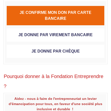
JE CONFIRME MON DON PAR CARTE
BANCAIRE
JE DONNE PAR VIREMENT BANCAIRE
JE DONNE PAR CHÈQUE
Pourquoi donner à la Fondation Entreprendre
?
Aidez - nous à faire de l'entrepreneuriat un levier
d'émancipation pour tous, en faveur d'une société plus
inclusive et durable
!