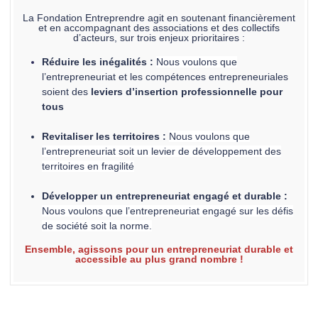
La Fondation Entreprendre agit en soutenant financièrement
et en accompagnant des associations et des collectifs
d’acteurs, sur trois enjeux prioritaires :
Réduire les inégalités :
Nous voulons que
l’entrepreneuriat et les compétences entrepreneuriales
soient des
leviers d’insertion professionnelle pour
tous
Re
vitaliser les territoires :
Nous voulons que
l’entrepreneuriat soit un levier de développement des
territoires en fragilité
Développer un entrepreneuriat engagé et durable
:
Nous voulons que l’entrepreneuriat engagé sur les défis
de société
soit la norme.
Ensemble, agissons pour un entrepreneuriat durable et
accessible au plus grand nombre !