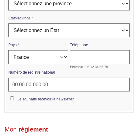
Etat/Province
Pays
Téléphone
Exemple : 06 12 34 56 78
Numéro de registre national
Je souhaite recevoir la newsletter
Mon
règlement