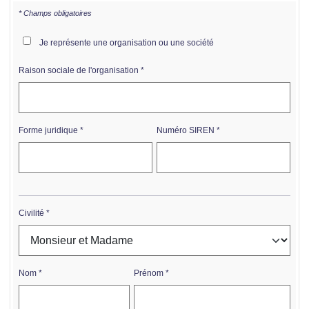
* Champs obligatoires
Je représente une organisation ou une société
Raison sociale de l'organisation
Forme juridique
Numéro SIREN
Civilité
Nom
Prénom