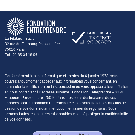
La Filature - Bât. 5
32 rue du Faubourg Poissonnière
75010 Paris
Tél.: 01 85 34 18 96
Conformément à la loi informatique et libertés du 6 janvier 1978, vous
pouvez à tout moment accéder aux informations vous concernant, en
demander la rectification ou la suppression ou vous opposer à leur diffusion
en nous contactant à l’adresse suivante : Fondation Entreprendre – 32 du
Faubourg Poissonnière, 75010 Paris. Les seuls destinataires de ces
données sont la Fondation Entreprendre et ses sous-traitances aux fins de
gestion de vos dons, notamment pour l'émission du reçu fiscal. Nous
prenons toutes les mesures raisonnables visant à protéger la confidentialité
de vos données.